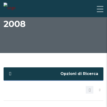
2008
Opzioni di Ricerca