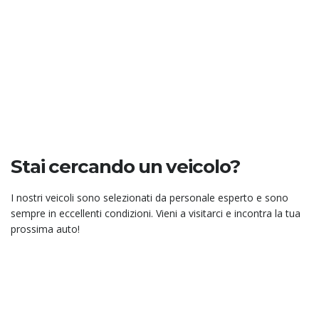
Vedi le nostre offerte
Stai cercando un veicolo?
I nostri veicoli sono selezionati da personale esperto e sono
sempre in eccellenti condizioni. Vieni a visitarci e incontra la tua
prossima auto!