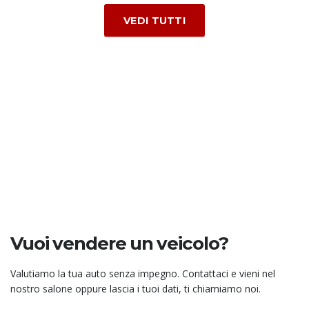
VEDI TUTTI
Compila il form
Vuoi vendere un veicolo?
Valutiamo la tua auto senza impegno. Contattaci e vieni nel
nostro salone oppure lascia i tuoi dati, ti chiamiamo noi.