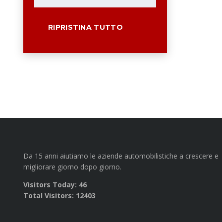
RIPRISTINA TUTTO
Da 15 anni aiutiamo le aziende automobilistiche a crescere e
migliorare giorno dopo giorno.
Visitors Today:
46
Total Visitors:
12403