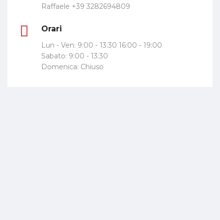
Raffaele +39 3282694809
Orari
Lun - Ven: 9:00 - 13:30 16:00 - 19:00
Sabato: 9:00 - 13:30
Domenica: Chiuso