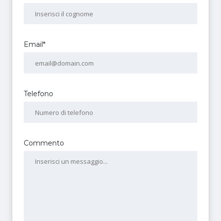
Email*
Telefono
Commento