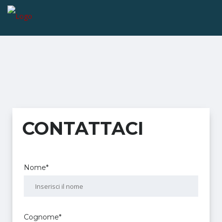
CONTATTACI
Nome*
Cognome*