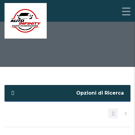
2 / 2019
Opzioni di Ricerca