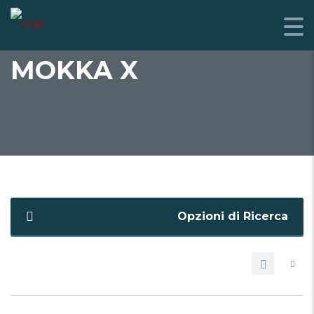
MOKKA X
Opzioni di Ricerca