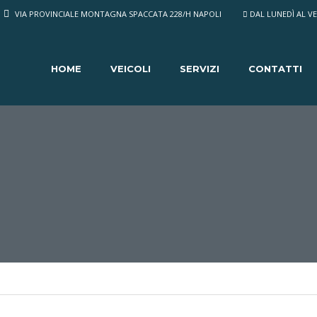
VIA PROVINCIALE MONTAGNA SPACCATA 228/H NAPOLI
DAL LUNEDÌ AL VEN
HOME
VEICOLI
SERVIZI
CONTATTI