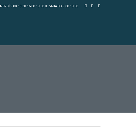
ERDÌ 9:00 13:30 16:00 19:00 IL SABATO 9:00 13:30