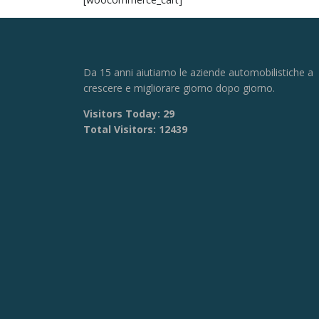
Da 15 anni aiutiamo le aziende automobilistiche a
crescere e migliorare giorno dopo giorno.
Visitors Today:
29
Total Visitors:
12439