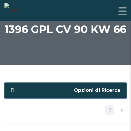
1396 GPL CV 90 KW 66
Opzioni di Ricerca