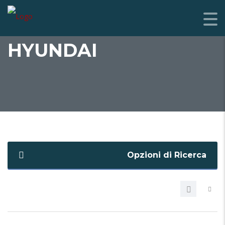
HYUNDAI
Opzioni di Ricerca