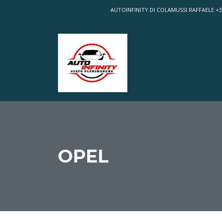
AUTOINFINITY DI COLAMUSSI RAFFAELE
+3
OPEL