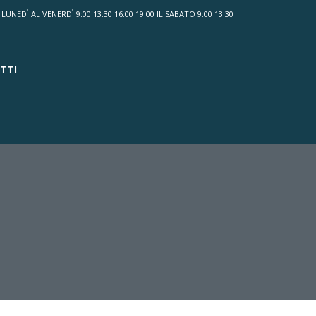
LUNEDÌ AL VENERDÌ 9:00 13:30 16:00 19:00 IL SABATO 9:00 13:30
TTI