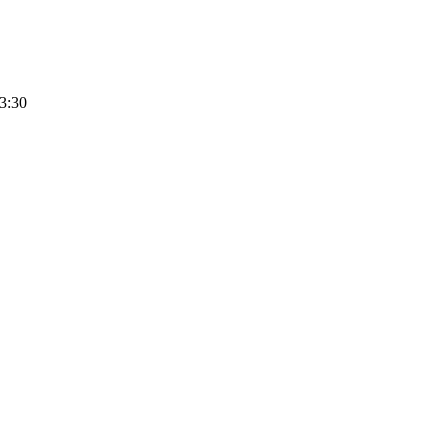
13:30