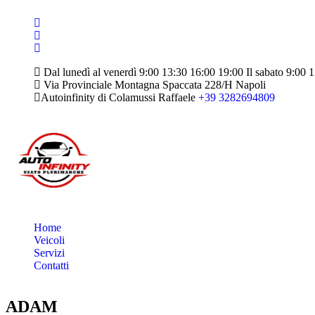
Dal lunedì al venerdì 9:00 13:30 16:00 19:00 Il sabato 9:00 
Via Provinciale Montagna Spaccata 228/H Napoli
Autoinfinity di Colamussi Raffaele
+39 3282694809
Home
Veicoli
Servizi
Contatti
ADAM