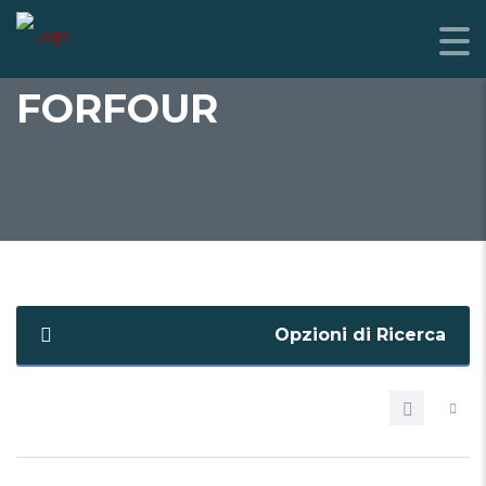
FORFOUR
Opzioni di Ricerca