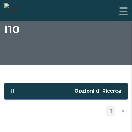
I10
Opzioni di Ricerca