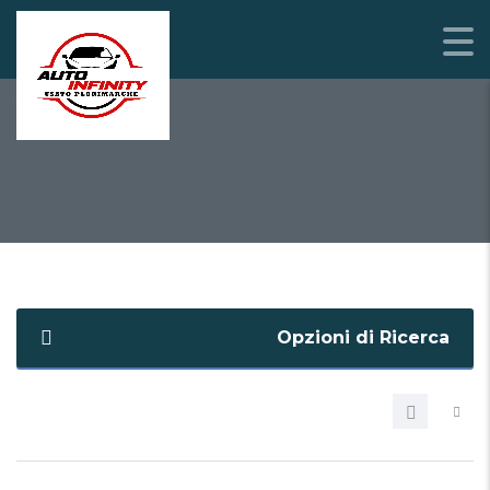
2010
Opzioni di Ricerca