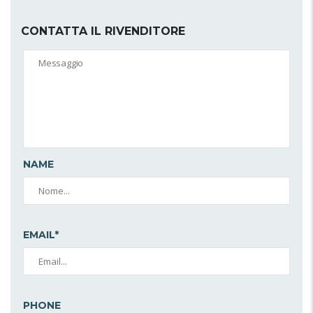
CONTATTA IL RIVENDITORE
NAME
EMAIL*
PHONE