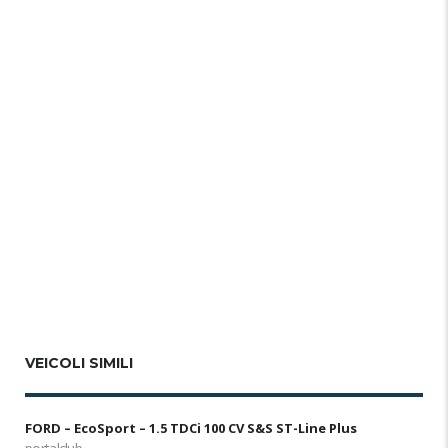
VEICOLI SIMILI
FORD – EcoSport – 1.5 TDCi 100 CV S&S ST-Line Plus