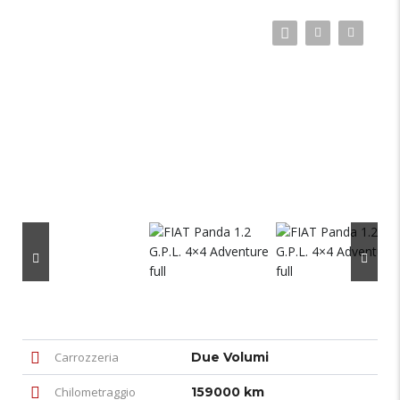
Carrozzeria
Due Volumi
Chilometraggio
159000 km