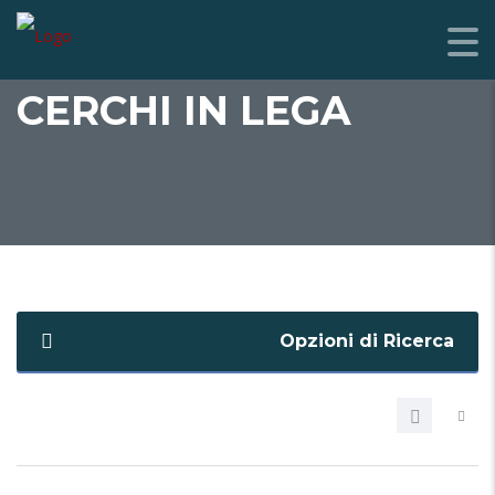
CERCHI IN LEGA
Opzioni di Ricerca