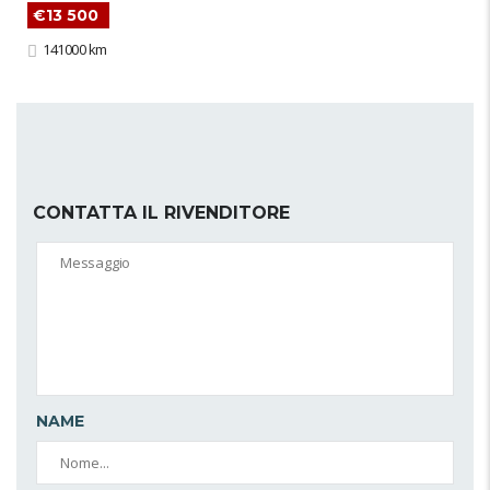
€13 500
141000 km
CONTATTA IL RIVENDITORE
NAME