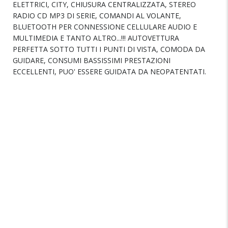
ELETTRICI, CITY, CHIUSURA CENTRALIZZATA, STEREO
RADIO CD MP3 DI SERIE, COMANDI AL VOLANTE,
BLUETOOTH PER CONNESSIONE CELLULARE AUDIO E
MULTIMEDIA E TANTO ALTRO...!!! AUTOVETTURA
PERFETTA SOTTO TUTTI I PUNTI DI VISTA, COMODA DA
GUIDARE, CONSUMI BASSISSIMI PRESTAZIONI
ECCELLENTI, PUO' ESSERE GUIDATA DA NEOPATENTATI.