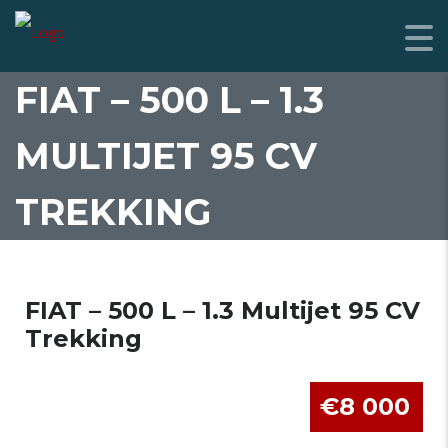
FIAT – 500 L – 1.3
MULTIJET 95 CV
TREKKING
FIAT – 500 L – 1.3 Multijet 95 CV
Trekking
€8 000