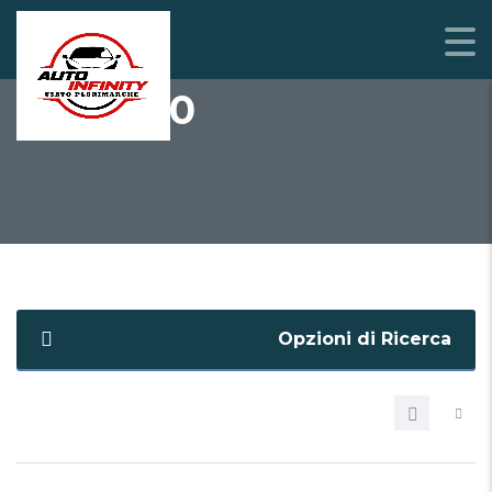
10 / 2020
Opzioni di Ricerca