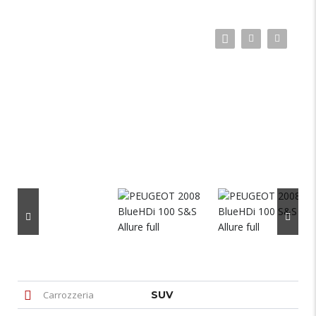
Carrozzeria
SUV