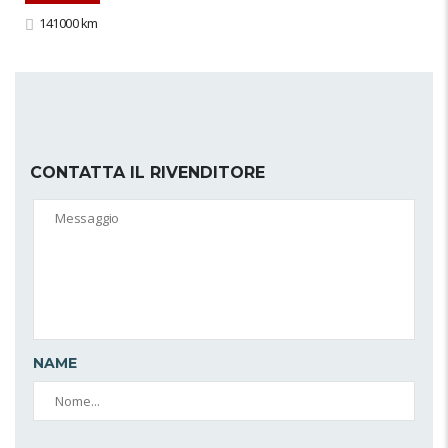
141000 km
CONTATTA IL RIVENDITORE
NAME