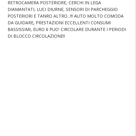
RETROCAMERA POSTERIORE, CERCHI IN LEGA
DIAMANTATI, LUCI DIURNE, SENSORI DI PARCHEGGIO
POSTERIORI E TANRO ALTRO...!!! AUTO MOLTO COMODA
DA GUIDARE, PRESTAZIONI ECCELLENTI CONSUMI
BASSISSIMI, EURO 6 PUO' CIRCOLARE DURANTE I PERIODI
DI BLOCCO CIRCOLAZIONE!!