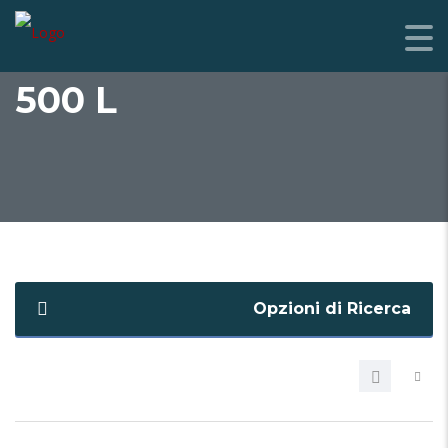
500 L
Opzioni di Ricerca