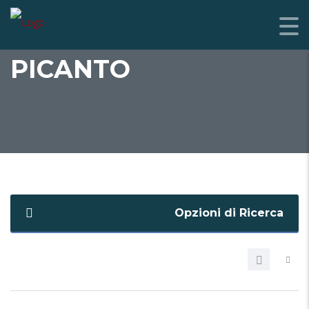
PICANTO
Opzioni di Ricerca