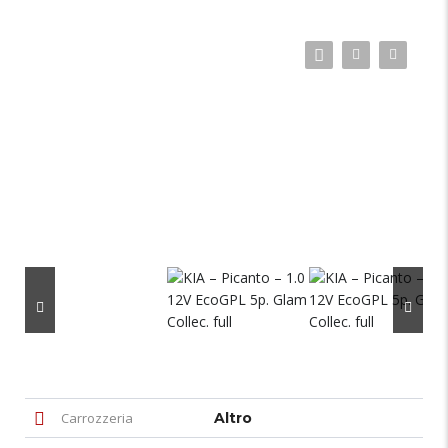
Carrozzeria
Altro