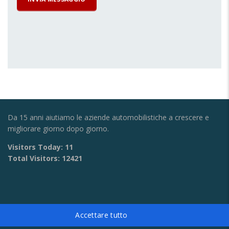
Da 15 anni aiutiamo le aziende automobilistiche a crescere e
migliorare giorno dopo giorno.
Visitors Today:
11
Total Visitors:
12421