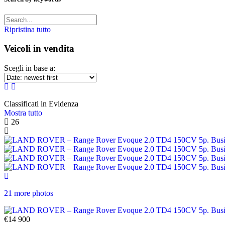
Ripristina tutto
Veicoli in vendita
Scegli in base a:
Classificati in Evidenza
Mostra tutto
26
21 more photos
€14 900