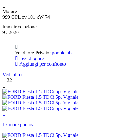
Motore
999 GPL cv 101 kW 74
Immatricolazione
9 / 2020
Venditore Privato:
portalclub
Test di guida
Aggiungi per confronto
Vedi altro
22
17 more photos