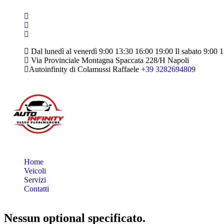
Dal lunedì al venerdì 9:00 13:30 16:00 19:00 Il sabato 9:00 
Via Provinciale Montagna Spaccata 228/H Napoli
Autoinfinity di Colamussi Raffaele
+39 3282694809
Home
Veicoli
Servizi
Contatti
Nessun optional specificato.