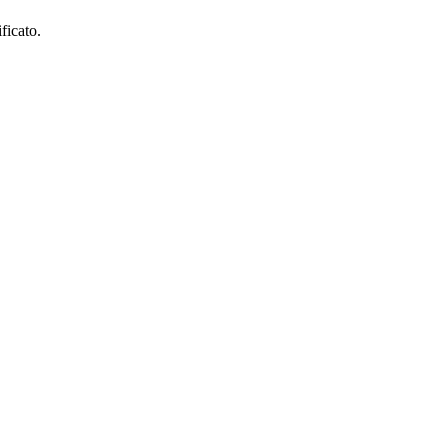
ficato.