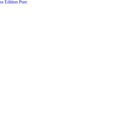
 Edition Pure