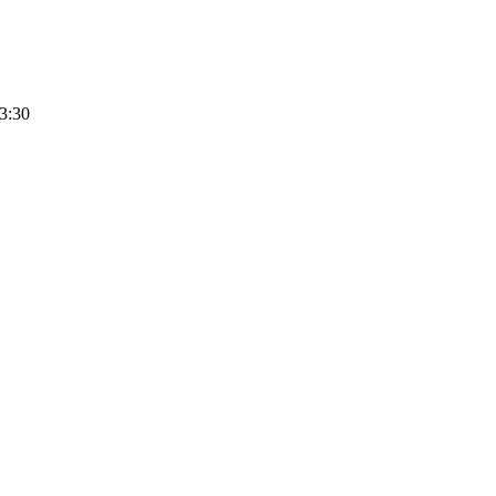
13:30