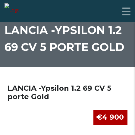
LANCIA -YPSILON 1.2
69 CV 5 PORTE GOLD
LANCIA -Ypsilon 1.2 69 CV 5
porte Gold
€4 900