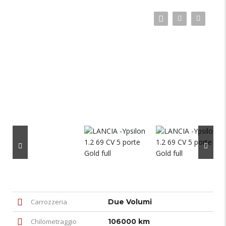
Carrozzeria
Due Volumi
Chilometraggio
106000 km