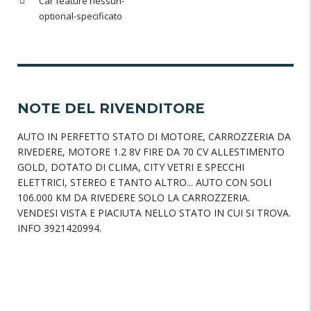
Car feature nessun-
optional-specificato
NOTE DEL RIVENDITORE
AUTO IN PERFETTO STATO DI MOTORE, CARROZZERIA DA
RIVEDERE, MOTORE 1.2 8V FIRE DA 70 CV ALLESTIMENTO
GOLD, DOTATO DI CLIMA, CITY VETRI E SPECCHI
ELETTRICI, STEREO E TANTO ALTRO... AUTO CON SOLI
106.000 KM DA RIVEDERE SOLO LA CARROZZERIA.
VENDESI VISTA E PIACIUTA NELLO STATO IN CUI SI TROVA.
INFO 3921420994.