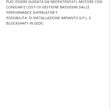
PUO' ESSERE GUIDATA DA NEOPATENTATI, MOTORE CON
CONSUMI E COSTI DI GESTIONE BASSISSMI DALLE
PERFORMANCE SUPERLATIVE !!
POSSIBILITA' DI INSTALLAZIONE IMPIANTO G.P.L. E
BLOCKSHAFT IN SEDE.