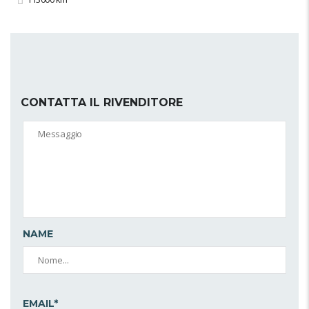
CONTATTA IL RIVENDITORE
NAME
EMAIL*