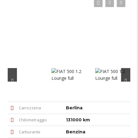
Carrozzeria
Berlina
Chilometraggio
131000 km
Carburante
Benzina