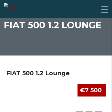
FIAT 500 1.2 LOUNGE
FIAT 500 1.2 Lounge
€7 500