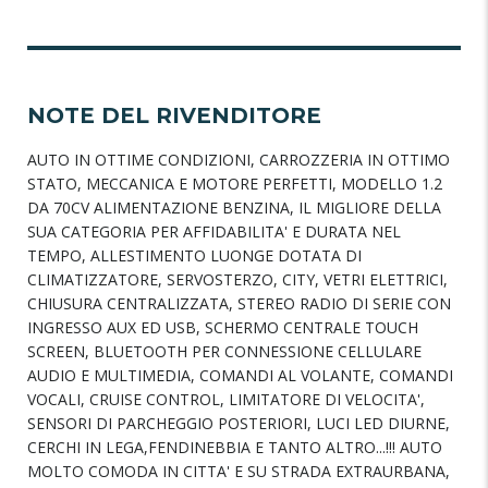
NOTE DEL RIVENDITORE
AUTO IN OTTIME CONDIZIONI, CARROZZERIA IN OTTIMO
STATO, MECCANICA E MOTORE PERFETTI, MODELLO 1.2
DA 70CV ALIMENTAZIONE BENZINA, IL MIGLIORE DELLA
SUA CATEGORIA PER AFFIDABILITA' E DURATA NEL
TEMPO, ALLESTIMENTO LUONGE DOTATA DI
CLIMATIZZATORE, SERVOSTERZO, CITY, VETRI ELETTRICI,
CHIUSURA CENTRALIZZATA, STEREO RADIO DI SERIE CON
INGRESSO AUX ED USB, SCHERMO CENTRALE TOUCH
SCREEN, BLUETOOTH PER CONNESSIONE CELLULARE
AUDIO E MULTIMEDIA, COMANDI AL VOLANTE, COMANDI
VOCALI, CRUISE CONTROL, LIMITATORE DI VELOCITA',
SENSORI DI PARCHEGGIO POSTERIORI, LUCI LED DIURNE,
CERCHI IN LEGA,FENDINEBBIA E TANTO ALTRO...!!! AUTO
MOLTO COMODA IN CITTA' E SU STRADA EXTRAURBANA,