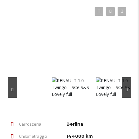
Carrozzeria
Berlina
Chilometraggio
144000 km