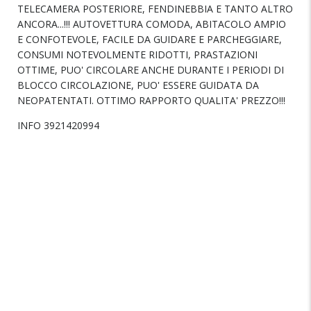
TELECAMERA POSTERIORE, FENDINEBBIA E TANTO ALTRO
ANCORA...!!! AUTOVETTURA COMODA, ABITACOLO AMPIO
E CONFOTEVOLE, FACILE DA GUIDARE E PARCHEGGIARE,
CONSUMI NOTEVOLMENTE RIDOTTI, PRASTAZIONI
OTTIME, PUO' CIRCOLARE ANCHE DURANTE I PERIODI DI
BLOCCO CIRCOLAZIONE, PUO' ESSERE GUIDATA DA
NEOPATENTATI. OTTIMO RAPPORTO QUALITA' PREZZO!!!
INFO 3921420994