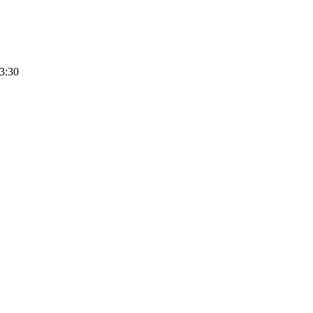
13:30