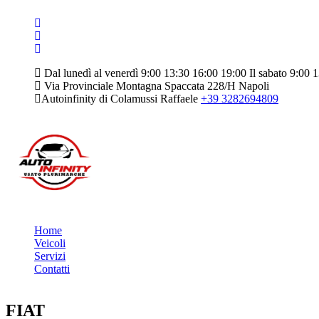
Dal lunedì al venerdì 9:00 13:30 16:00 19:00 Il sabato 9:00 
Via Provinciale Montagna Spaccata 228/H Napoli
Autoinfinity di Colamussi Raffaele
+39 3282694809
Home
Veicoli
Servizi
Contatti
FIAT