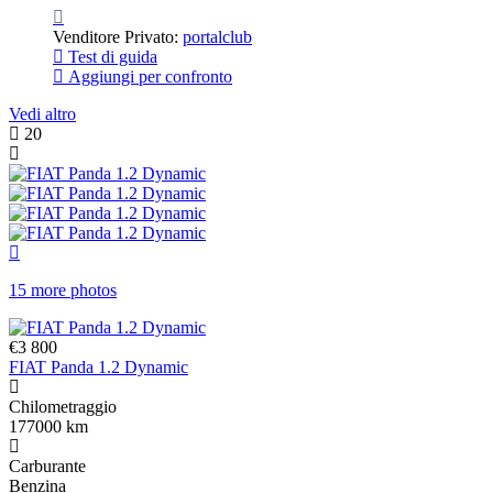
Venditore Privato:
portalclub
Test di guida
Aggiungi per confronto
Vedi altro
20
15 more photos
€3 800
FIAT Panda 1.2 Dynamic
Chilometraggio
177000 km
Carburante
Benzina