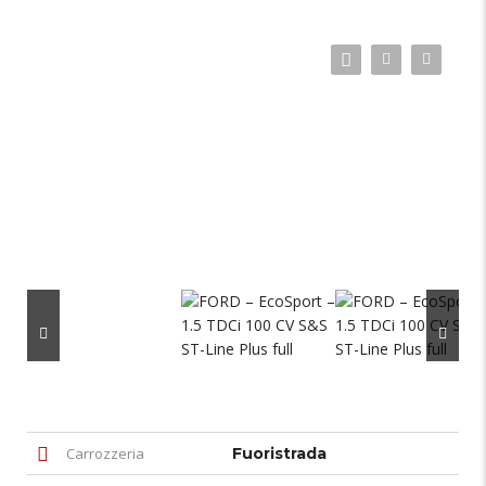
Carrozzeria
Fuoristrada