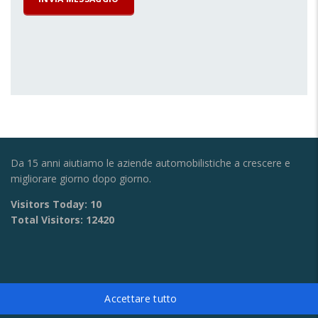
Da 15 anni aiutiamo le aziende automobilistiche a crescere e
migliorare giorno dopo giorno.
Visitors Today:
10
Total Visitors:
12420