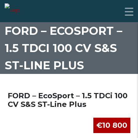
FORD – ECOSPORT –
1.5 TDCI 100 CV S&S
ST-LINE PLUS
FORD – EcoSport – 1.5 TDCi 100
CV S&S ST-Line Plus
€10 800