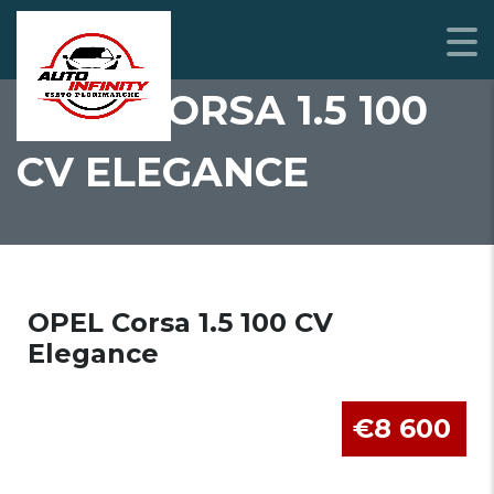
OPEL CORSA 1.5 100
CV ELEGANCE
OPEL Corsa 1.5 100 CV
Elegance
€8 600