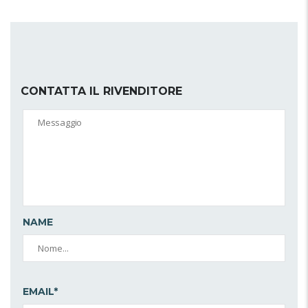
CONTATTA IL RIVENDITORE
NAME
EMAIL*