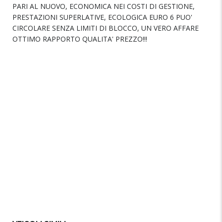
PARI AL NUOVO, ECONOMICA NEI COSTI DI GESTIONE,
PRESTAZIONI SUPERLATIVE, ECOLOGICA EURO 6 PUO'
CIRCOLARE SENZA LIMITI DI BLOCCO, UN VERO AFFARE
OTTIMO RAPPORTO QUALITA' PREZZO!!!