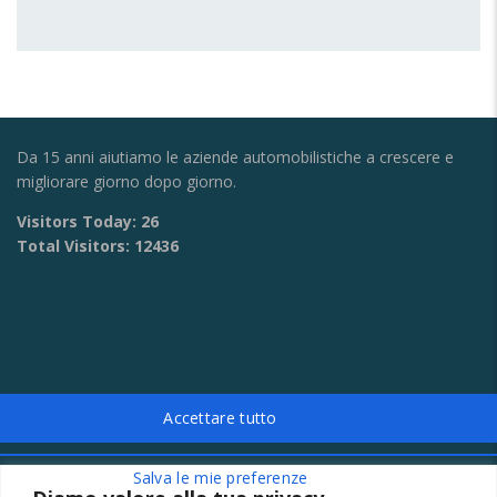
Da 15 anni aiutiamo le aziende automobilistiche a crescere e
migliorare giorno dopo giorno.
Visitors Today:
26
Total Visitors:
12436