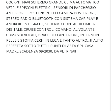
COCKPIT NAVI SCHERMO GRANDE CLIMA AUTOMATICO
VETRI E SPECCHI ELETTRICI, SENSORI DI PARCHEGGIO
ANTERIORI E POSTERIORI, TELECAMERA POSTERIORE,
STEREO RADIO BLUETOOTH CON SISTEMA CAR PLAY E
ANDROID INTEGRATO, SCHERMO CONTACHILOMETRI
DIGITALE, CRUISE CONTROL, COMANDI AL VOLANTE,
COMANDI VOCALI, BRACCIOLO ANTERIORE, INTERNI IN
PELLE E STOFFA CERHI IN LEGA E TANTO ALTRO....!!! AUTO
PERFETTA SOTTO TUTTI I PUNTI DI VISTA GPL CASA
MADRE SCADENZA 09/2030, DA VETRINA!!!