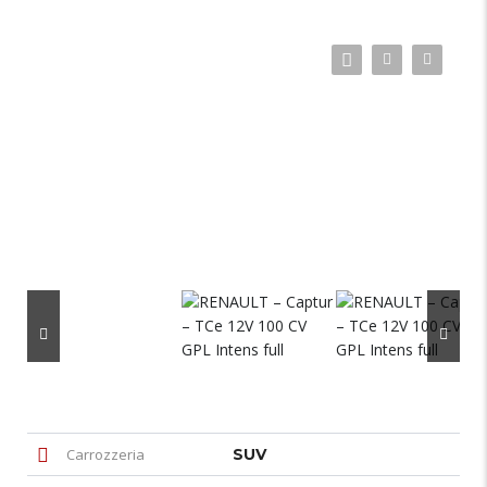
Carrozzeria
SUV