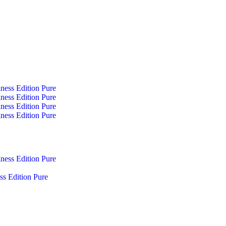
 Edition Pure