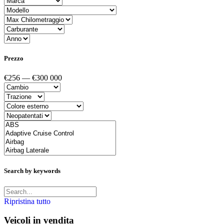
Prezzo
€256 — €300 000
Search by keywords
Ripristina tutto
Veicoli in vendita