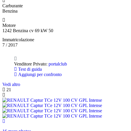
Carburante
Benzina
Motore
1242 Benzina cv 69 kW 50
Immatricolazione
7 / 2017
Venditore Privato:
portalclub
Test di guida
Aggiungi per confronto
Vedi altro
21