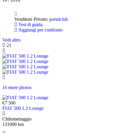
Venditore Privato:
portalclub
Test di guida
Aggiungi per confronto
Vedi altro
21
16 more photos
€7 500
FIAT 500 1.2 Lounge
Chilometraggio
131000 km