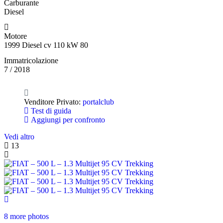
Carburante
Diesel
Motore
1999 Diesel cv 110 kW 80
Immatricolazione
7 / 2018
Venditore Privato:
portalclub
Test di guida
Aggiungi per confronto
Vedi altro
13
8 more photos