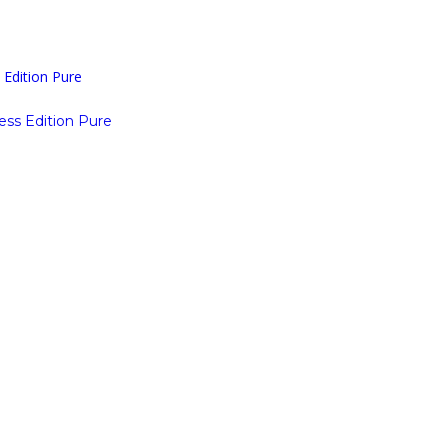
ss Edition Pure