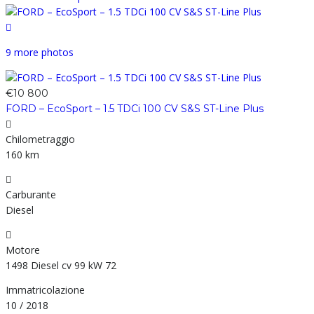
9 more photos
€10 800
FORD – EcoSport – 1.5 TDCi 100 CV S&S ST-Line Plus
Chilometraggio
160 km
Carburante
Diesel
Motore
1498 Diesel cv 99 kW 72
Immatricolazione
10 / 2018