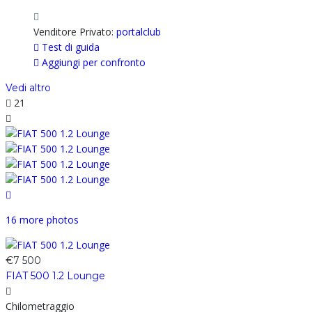
Venditore Privato:
portalclub
Test di guida
Aggiungi per confronto
Vedi altro
21
16 more photos
€7 500
FIAT 500 1.2 Lounge
Chilometraggio