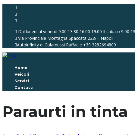
Dal lunedì al venerdì 9:00 13:30 16:00 19:00 Il sabato 9:00 1
Via Provinciale Montagna Spaccata 228/H Napoli
Autoinfinity di Colamussi Raffaele
+39 3282694809
Home
Veicoli
Servizi
Contatti
Paraurti in tinta