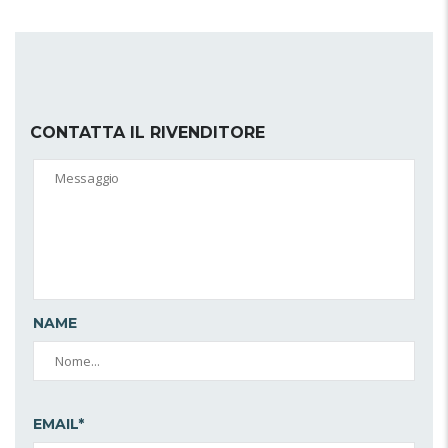
CONTATTA IL RIVENDITORE
NAME
EMAIL*