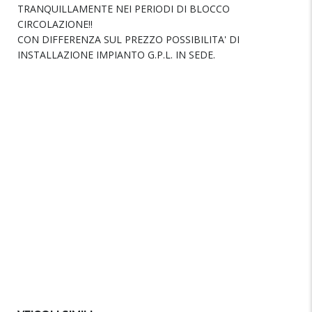
TRANQUILLAMENTE NEI PERIODI DI BLOCCO
CIRCOLAZIONE!!
CON DIFFERENZA SUL PREZZO POSSIBILITA' DI
INSTALLAZIONE IMPIANTO G.P.L. IN SEDE.