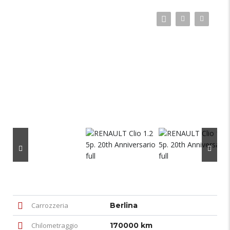
Carrozzeria
Berlina
Chilometraggio
170000 km