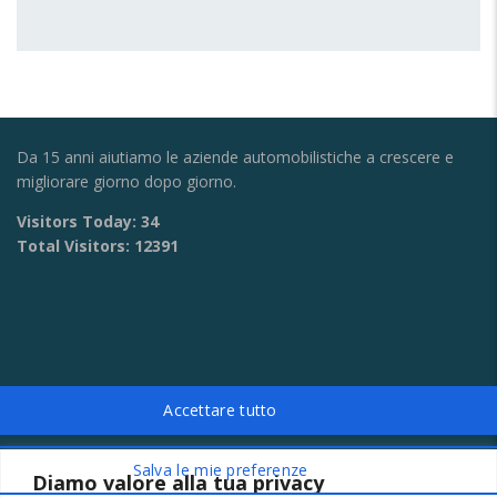
Da 15 anni aiutiamo le aziende automobilistiche a crescere e
migliorare giorno dopo giorno.
Visitors Today:
34
Total Visitors:
12391
Diamo valore alla tua privacy