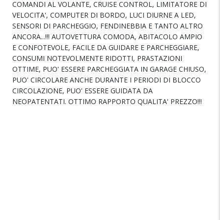
COMANDI AL VOLANTE, CRUISE CONTROL, LIMITATORE DI
VELOCITA', COMPUTER DI BORDO, LUCI DIURNE A LED,
SENSORI DI PARCHEGGIO, FENDINEBBIA E TANTO ALTRO
ANCORA...!!! AUTOVETTURA COMODA, ABITACOLO AMPIO
E CONFOTEVOLE, FACILE DA GUIDARE E PARCHEGGIARE,
CONSUMI NOTEVOLMENTE RIDOTTI, PRASTAZIONI
OTTIME, PUO' ESSERE PARCHEGGIATA IN GARAGE CHIUSO,
PUO' CIRCOLARE ANCHE DURANTE I PERIODI DI BLOCCO
CIRCOLAZIONE, PUO' ESSERE GUIDATA DA
NEOPATENTATI. OTTIMO RAPPORTO QUALITA' PREZZO!!!