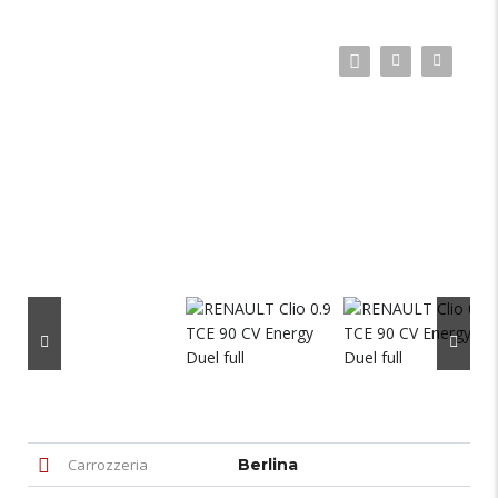
Carrozzeria
Berlina